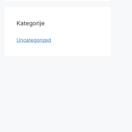
Kategorije
Uncategorized