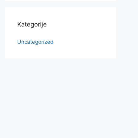
Kategorije
Uncategorized